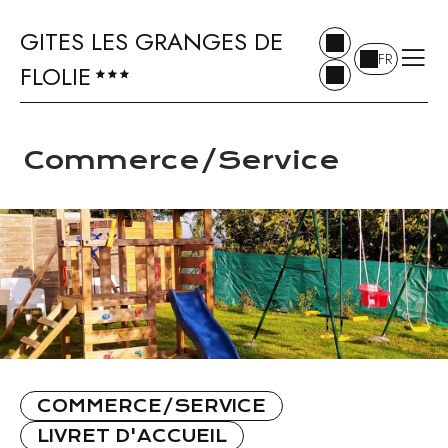
GITES LES GRANGES DE
FR
FLOLIE
Commerce/Service
COMMERCE/SERVICE
LIVRET D'ACCUEIL