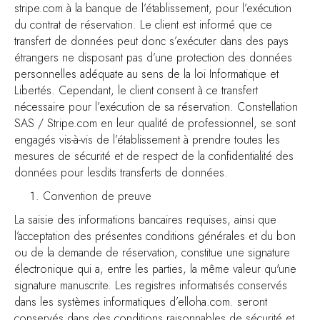
stripe.com à la banque de l’établissement, pour l’exécution
du contrat de réservation. Le client est informé que ce
transfert de données peut donc s’exécuter dans des pays
étrangers ne disposant pas d’une protection des données
personnelles adéquate au sens de la loi Informatique et
Libertés. Cependant, le client consent à ce transfert
nécessaire pour l’exécution de sa réservation. Constellation
SAS / Stripe.com en leur qualité de professionnel, se sont
engagés vis-à-vis de l’établissement à prendre toutes les
mesures de sécurité et de respect de la confidentialité des
données pour lesdits transferts de données.
Convention de preuve
La saisie des informations bancaires requises, ainsi que
l’acceptation des présentes conditions générales et du bon
ou de la demande de réservation, constitue une signature
électronique qui a, entre les parties, la même valeur qu'une
signature manuscrite. Les registres informatisés conservés
dans les systèmes informatiques d’elloha.com. seront
conservés dans des conditions raisonnables de sécurité et