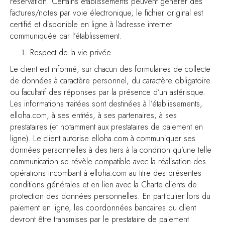
réservation. Certains établissements peuvent générer des
factures/notes par voie électronique, le fichier original est
certifié et disponible en ligne à l’adresse internet
communiquée par l’établissement.
Respect de la vie privée
Le client est informé, sur chacun des formulaires de collecte
de données à caractère personnel, du caractère obligatoire
ou facultatif des réponses par la présence d’un astérisque.
Les informations traitées sont destinées à l’établissements,
elloha.com, à ses entités, à ses partenaires, à ses
prestataires (et notamment aux prestataires de paiement en
ligne). Le client autorise elloha.com à communiquer ses
données personnelles à des tiers à la condition qu’une telle
communication se révèle compatible avec la réalisation des
opérations incombant à elloha.com au titre des présentes
conditions générales et en lien avec la Charte clients de
protection des données personnelles. En particulier lors du
paiement en ligne, les coordonnées bancaires du client
devront être transmises par le prestataire de paiement