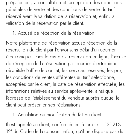
prépaiement, la consultation et l’acceptation des conditions
générales de vente et des conditions de vente du tarif
réservé avant la validation de la réservation et, enfin, la
validation de la réservation par le client.
Accusé de réception de la réservation
Notre plateforme de réservation accuse réception de la
réservation du client par l’envoi sans délai d’un courrier
électronique. Dans le cas de la réservation en ligne, l'accusé
de réception de la réservation par courrier électronique
récapitule l'offre de contrat, les services réservés, les prix,
les conditions de ventes afférentes au tarif sélectionné,
acceptées par le client, la date de réservation effectuée, les
informations relatives au service après-vente, ainsi que
l’adresse de l’établissement du vendeur auprès duquel le
client peut présenter ses réclamations.
Annulation ou modification du fait du client
Il est rappelé au client, conformément à l’article L. 121-21-8
12° du Code de la consommation, qu’il ne dispose pas du