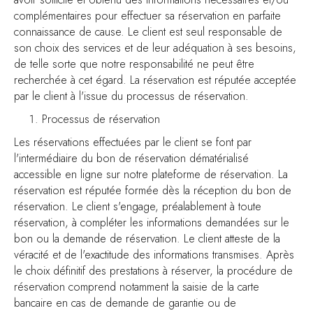
complémentaires pour effectuer sa réservation en parfaite
connaissance de cause. Le client est seul responsable de
son choix des services et de leur adéquation à ses besoins,
de telle sorte que notre responsabilité ne peut être
recherchée à cet égard. La réservation est réputée acceptée
par le client à l'issue du processus de réservation.
Processus de réservation
Les réservations effectuées par le client se font par
l'intermédiaire du bon de réservation dématérialisé
accessible en ligne sur notre plateforme de réservation. La
réservation est réputée formée dès la réception du bon de
réservation. Le client s'engage, préalablement à toute
réservation, à compléter les informations demandées sur le
bon ou la demande de réservation. Le client atteste de la
véracité et de l'exactitude des informations transmises. Après
le choix définitif des prestations à réserver, la procédure de
réservation comprend notamment la saisie de la carte
bancaire en cas de demande de garantie ou de