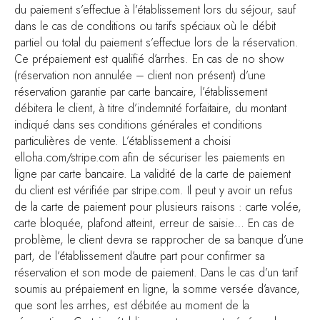
du paiement s’effectue à l’établissement lors du séjour, sauf
dans le cas de conditions ou tarifs spéciaux où le débit
partiel ou total du paiement s’effectue lors de la réservation.
Ce prépaiement est qualifié d’arrhes. En cas de no show
(réservation non annulée – client non présent) d’une
réservation garantie par carte bancaire, l’établissement
débitera le client, à titre d’indemnité forfaitaire, du montant
indiqué dans ses conditions générales et conditions
particulières de vente. L’établissement a choisi
elloha.com/stripe.com afin de sécuriser les paiements en
ligne par carte bancaire. La validité de la carte de paiement
du client est vérifiée par stripe.com. Il peut y avoir un refus
de la carte de paiement pour plusieurs raisons : carte volée,
carte bloquée, plafond atteint, erreur de saisie… En cas de
problème, le client devra se rapprocher de sa banque d’une
part, de l’établissement d’autre part pour confirmer sa
réservation et son mode de paiement. Dans le cas d’un tarif
soumis au prépaiement en ligne, la somme versée d’avance,
que sont les arrhes, est débitée au moment de la