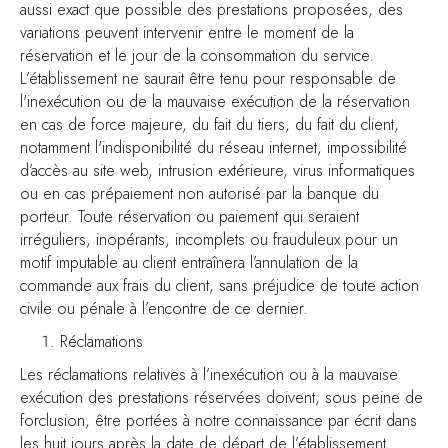
aussi exact que possible des prestations proposées, des
variations peuvent intervenir entre le moment de la
réservation et le jour de la consommation du service.
L’établissement ne saurait être tenu pour responsable de
l'inexécution ou de la mauvaise exécution de la réservation
en cas de force majeure, du fait du tiers, du fait du client,
notamment l'indisponibilité du réseau internet, impossibilité
d’accès au site web, intrusion extérieure, virus informatiques
ou en cas prépaiement non autorisé par la banque du
porteur. Toute réservation ou paiement qui seraient
irréguliers, inopérants, incomplets ou frauduleux pour un
motif imputable au client entraînera l’annulation de la
commande aux frais du client, sans préjudice de toute action
civile ou pénale à l’encontre de ce dernier.
Réclamations
Les réclamations relatives à l’inexécution ou à la mauvaise
exécution des prestations réservées doivent, sous peine de
forclusion, être portées à notre connaissance par écrit dans
les huit jours après la date de départ de l’établissement.