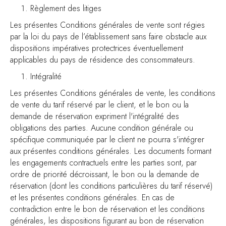
Règlement des litiges
Les présentes Conditions générales de vente sont régies
par la loi du pays de l’établissement sans faire obstacle aux
dispositions impératives protectrices éventuellement
applicables du pays de résidence des consommateurs.
Intégralité
Les présentes Conditions générales de vente, les conditions
de vente du tarif réservé par le client, et le bon ou la
demande de réservation expriment l'intégralité des
obligations des parties. Aucune condition générale ou
spécifique communiquée par le client ne pourra s'intégrer
aux présentes conditions générales. Les documents formant
les engagements contractuels entre les parties sont, par
ordre de priorité décroissant, le bon ou la demande de
réservation (dont les conditions particulières du tarif réservé)
et les présentes conditions générales. En cas de
contradiction entre le bon de réservation et les conditions
générales, les dispositions figurant au bon de réservation