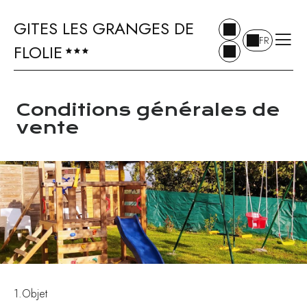
GITES LES GRANGES DE
FR
FLOLIE
Conditions générales de
vente
1.Objet