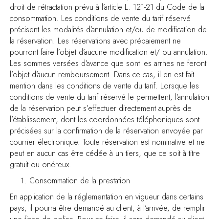
droit de rétractation prévu à l’article L. 121-21 du Code de la
consommation. Les conditions de vente du tarif réservé
précisent les modalités d’annulation et/ou de modification de
la réservation. Les réservations avec prépaiement ne
pourront faire l’objet d’aucune modification et/ ou annulation.
Les sommes versées d’avance que sont les arrhes ne feront
l’objet d’aucun remboursement. Dans ce cas, il en est fait
mention dans les conditions de vente du tarif. Lorsque les
conditions de vente du tarif réservé le permettent, l’annulation
de la réservation peut s’effectuer directement auprès de
l’établissement, dont les coordonnées téléphoniques sont
précisées sur la confirmation de la réservation envoyée par
courrier électronique. Toute réservation est nominative et ne
peut en aucun cas être cédée à un tiers, que ce soit à titre
gratuit ou onéreux.
Consommation de la prestation
En application de la réglementation en vigueur dans certains
pays, il pourra être demandé au client, à l’arrivée, de remplir