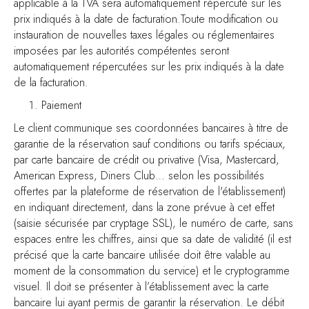
applicable à la TVA sera automatiquement répercuté sur les
prix indiqués à la date de facturation.Toute modification ou
instauration de nouvelles taxes légales ou réglementaires
imposées par les autorités compétentes seront
automatiquement répercutées sur les prix indiqués à la date
de la facturation.
Paiement
Le client communique ses coordonnées bancaires à titre de
garantie de la réservation sauf conditions ou tarifs spéciaux,
par carte bancaire de crédit ou privative (Visa, Mastercard,
American Express, Diners Club… selon les possibilités
offertes par la plateforme de réservation de l'établissement)
en indiquant directement, dans la zone prévue à cet effet
(saisie sécurisée par cryptage SSL), le numéro de carte, sans
espaces entre les chiffres, ainsi que sa date de validité (il est
précisé que la carte bancaire utilisée doit être valable au
moment de la consommation du service) et le cryptogramme
visuel. Il doit se présenter à l’établissement avec la carte
bancaire lui ayant permis de garantir la réservation. Le débit