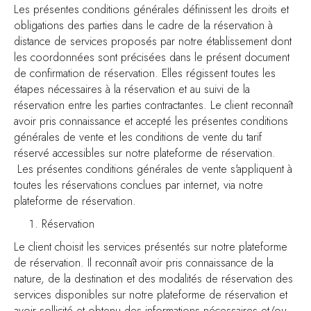
Les présentes conditions générales définissent les droits et
obligations des parties dans le cadre de la réservation à
distance de services proposés par notre établissement dont
les coordonnées sont précisées dans le présent document
de confirmation de réservation. Elles régissent toutes les
étapes nécessaires à la réservation et au suivi de la
réservation entre les parties contractantes. Le client reconnaît
avoir pris connaissance et accepté les présentes conditions
générales de vente et les conditions de vente du tarif
réservé accessibles sur notre plateforme de réservation.
Les présentes conditions générales de vente s'appliquent à
toutes les réservations conclues par internet, via notre
plateforme de réservation.
Réservation
Le client choisit les services présentés sur notre plateforme
de réservation. Il reconnaît avoir pris connaissance de la
nature, de la destination et des modalités de réservation des
services disponibles sur notre plateforme de réservation et
avoir sollicité et obtenu des informations nécessaires et/ou