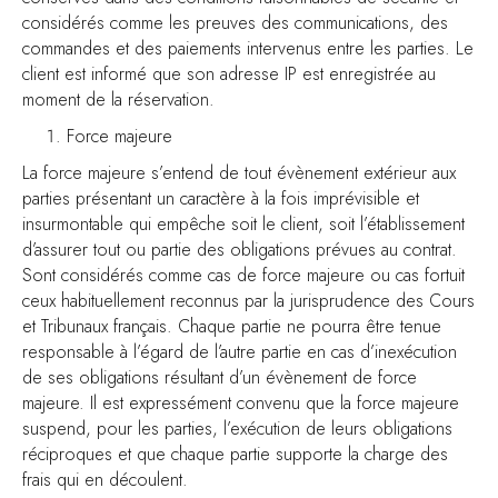
considérés comme les preuves des communications, des
commandes et des paiements intervenus entre les parties. Le
client est informé que son adresse IP est enregistrée au
moment de la réservation.
Force majeure
La force majeure s’entend de tout évènement extérieur aux
parties présentant un caractère à la fois imprévisible et
insurmontable qui empêche soit le client, soit l’établissement
d’assurer tout ou partie des obligations prévues au contrat.
Sont considérés comme cas de force majeure ou cas fortuit
ceux habituellement reconnus par la jurisprudence des Cours
et Tribunaux français. Chaque partie ne pourra être tenue
responsable à l’égard de l’autre partie en cas d’inexécution
de ses obligations résultant d’un évènement de force
majeure. Il est expressément convenu que la force majeure
suspend, pour les parties, l’exécution de leurs obligations
réciproques et que chaque partie supporte la charge des
frais qui en découlent.