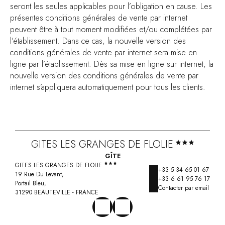
seront les seules applicables pour l’obligation en cause. Les
présentes conditions générales de vente par internet
peuvent être à tout moment modifiées et/ou complétées par
l’établissement. Dans ce cas, la nouvelle version des
conditions générales de vente par internet sera mise en
ligne par l’établissement. Dès sa mise en ligne sur internet, la
nouvelle version des conditions générales de vente par
internet s’appliquera automatiquement pour tous les clients.
GITES LES GRANGES DE FLOLIE
GÎTE
GITES LES GRANGES DE FLOLIE
+33 5 34 65 01 67
19 Rue Du Levant,
+33 6 61 95 76 17
Portail Bleu,
Contacter par email
31290 BEAUTEVILLE - FRANCE