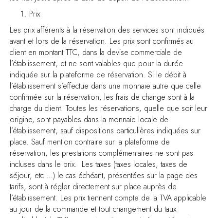
Prix
Les prix afférents à la réservation des services sont indiqués
avant et lors de la réservation. Les prix sont confirmés au
client en montant TTC, dans la devise commerciale de
l’établissement, et ne sont valables que pour la durée
indiquée sur la plateforme de réservation. Si le débit à
l’établissement s’effectue dans une monnaie autre que celle
confirmée sur la réservation, les frais de change sont à la
charge du client. Toutes les réservations, quelle que soit leur
origine, sont payables dans la monnaie locale de
l’établissement, sauf dispositions particulières indiquées sur
place. Sauf mention contraire sur la plateforme de
réservation, les prestations complémentaires ne sont pas
incluses dans le prix. Les taxes (taxes locales, taxes de
séjour, etc …) le cas échéant, présentées sur la page des
tarifs, sont à régler directement sur place auprès de
l’établissement. Les prix tiennent compte de la TVA applicable
au jour de la commande et tout changement du taux