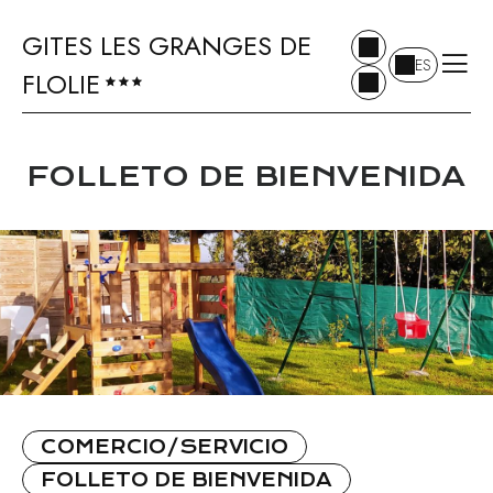
GITES LES GRANGES DE
ES
FLOLIE
FOLLETO DE BIENVENIDA
COMERCIO/SERVICIO
FOLLETO DE BIENVENIDA