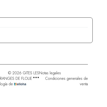
© 2026 GITES LES
Notas legales
RANGES DE FLOLIE
Condiciones generales de
logía de
venta