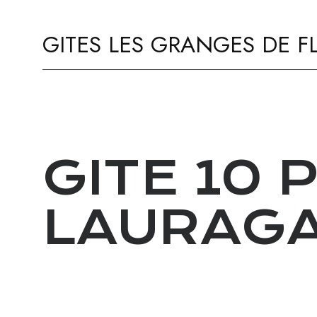
GITES LES GRANGES DE F
GITE 10
LAURAGA