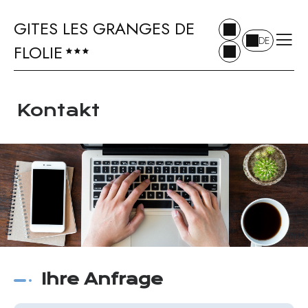
GITES LES GRANGES DE
DE
FLOLIE
Kontakt
Ihre Anfrage