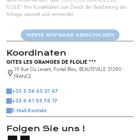
FLOLIE“ Ihre Kontaktdaten zum Zweck der Bearbeitung der
Anfrage sammelt und verwendet.
Koordinaten
GITES LES GRANGES DE FLOLIE
19 Rue Du Levant, Portail Bleu, BEAUTEVILLE 31290 -
FRANCE
+33 5 34 65 01 67
+33 6 61 95 76 17
E-Mail-Kontakt
Folgen Sie uns !