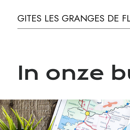
GITES LES GRANGES DE F
In onze b