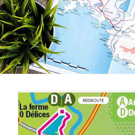
REISROUTE